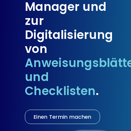
Manager und
zur
Digitalisierung
von
Anweisungsblätt
und
Checklisten
.
Einen Termin machen