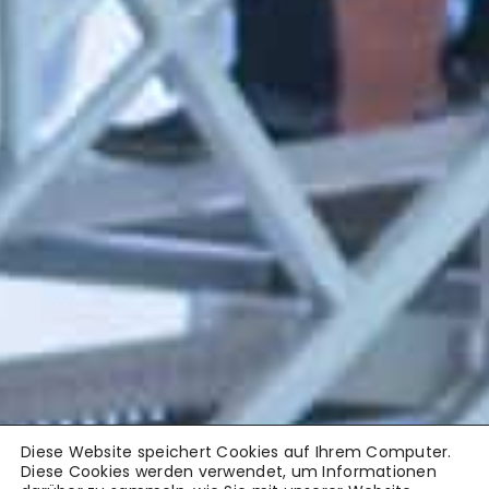
Diese Website speichert Cookies auf Ihrem Computer.
Diese Cookies werden verwendet, um Informationen