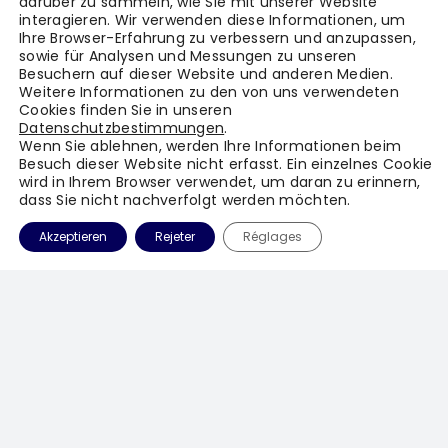
darüber zu sammeln, wie Sie mit unserer Website
interagieren. Wir verwenden diese Informationen, um
Ihre Browser-Erfahrung zu verbessern und anzupassen,
sowie für Analysen und Messungen zu unseren
Besuchern auf dieser Website und anderen Medien.
Weitere Informationen zu den von uns verwendeten
Cookies finden Sie in unseren
Datenschutzbestimmungen
.
Wenn Sie ablehnen, werden Ihre Informationen beim
Besuch dieser Website nicht erfasst. Ein einzelnes Cookie
wird in Ihrem Browser verwendet, um daran zu erinnern,
dass Sie nicht nachverfolgt werden möchten.
Akzeptieren
Rejeter
Réglages