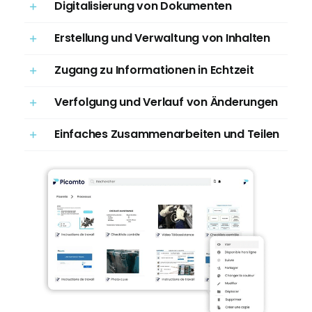
Digitalisierung von Dokumenten
Erstellung und Verwaltung von Inhalten
Zugang zu Informationen in Echtzeit
Verfolgung und Verlauf von Änderungen
Einfaches Zusammenarbeiten und Teilen