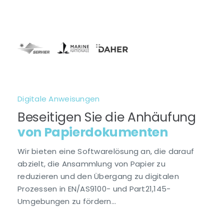
Digitale Anweisungen
Beseitigen Sie die Anhäufung
von Papierdokumenten
Wir bieten eine Softwarelösung an, die darauf
abzielt, die Ansammlung von Papier zu
reduzieren und den Übergang zu digitalen
Prozessen in EN/AS9100- und Part21,145-
Umgebungen zu fördern…