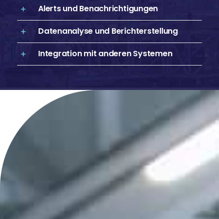
Alerts und Benachrichtigungen
Datenanalyse und Berichterstellung
Integration mit anderen Systemen