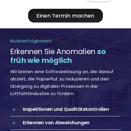
Einen Termin machen
Rückverfolgbarkeit
Erkennen Sie Anomalien
so
früh wie möglich
Wir bieten eine Softwarelösung an, die darauf
abzielt, die Papierflut zu reduzieren und den
Übergang zu digitalen Prozessen in der
Luftfahrtindustrie zu fördern.
Inspektionen und Qualitätskontrollen
Erkennen von Abweichungen