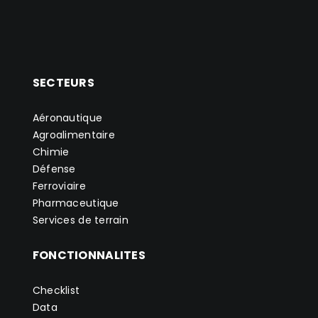
SECTEURS
Aéronautique
Agroalimentaire
Chimie
Défense
Ferroviaire
Pharmaceutique
Services de terrain
FONCTIONNALITES
Checklist
Data