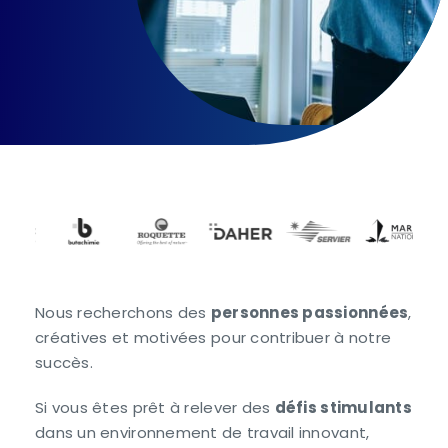
Nous recherchons des
personnes passionnées
,
créatives et motivées pour contribuer à notre
succès.
Si vous êtes prêt à relever des
défis stimulants
dans un environnement de travail innovant,