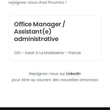
rejoignez-nous chez Picomto !
Office Manager /
Assistant(e)
administrative
CDI – basé à La Madeleine – France
Rejoignez-nous sur
LinkedIn
pour être au courant des nouvelles annonces