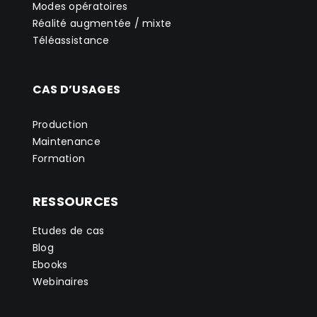
Modes opératoires
Réalité augmentée / mixte
Téléassistance
CAS D’USAGES
Production
Maintenance
Formation
RESSOURCES
Etudes de cas
Blog
Ebooks
Webinaires