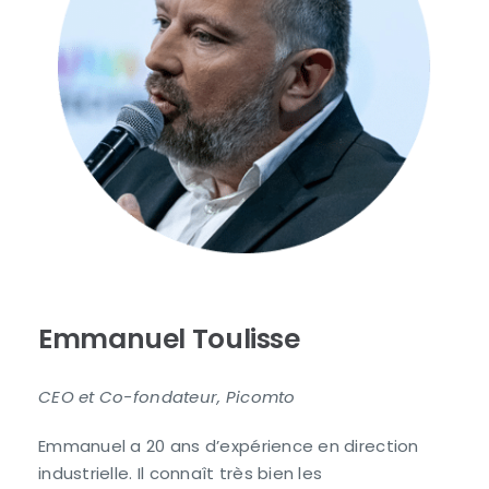
Emmanuel Toulisse
CEO et Co-fondateur, Picomto
Emmanuel a 20 ans d’expérience en direction
industrielle. Il connaît très bien les