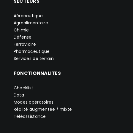
SECTEURS
Aéronautique
Agroalimentaire
Chimie
Défense
Ferroviaire
Pharmaceutique
Services de terrain
FONCTIONNALITES
Checklist
Data
Modes opératoires
Réalité augmentée / mixte
Téléassistance