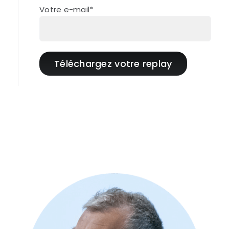
Votre e-mail*