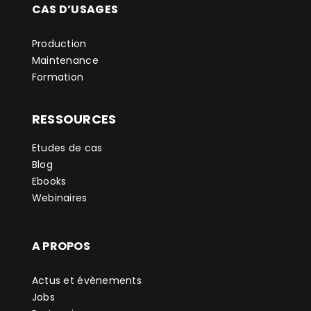
CAS D’USAGES
Production
Maintenance
Formation
RESSOURCES
Etudes de cas
Blog
Ebooks
Webinaires
A PROPOS
Actus et évènements
Jobs