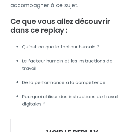
accompagner à ce sujet.
Ce que vous allez découvrir
dans ce replay :
Qu’est ce que le facteur humain ?
Le facteur humain et les instructions de
travail
De la performance à la compétence
Pourquoi utiliser des instructions de travail
digitales ?