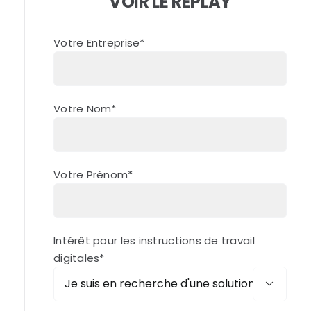
VOIR LE REPLAY
Votre Entreprise*
Votre Nom*
Votre Prénom*
Intérêt pour les instructions de travail
digitales*
