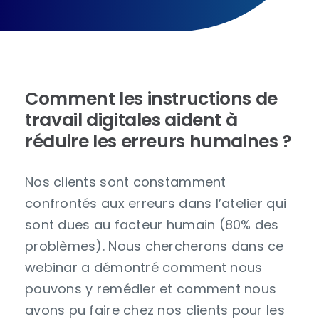
Comment les instructions de
travail digitales aident à
réduire les erreurs humaines ?
Nos clients sont constamment
confrontés aux erreurs dans l’atelier qui
sont dues au facteur humain (80% des
problèmes). Nous chercherons dans ce
webinar a démontré comment nous
pouvons y remédier et comment nous
avons pu faire chez nos clients pour les