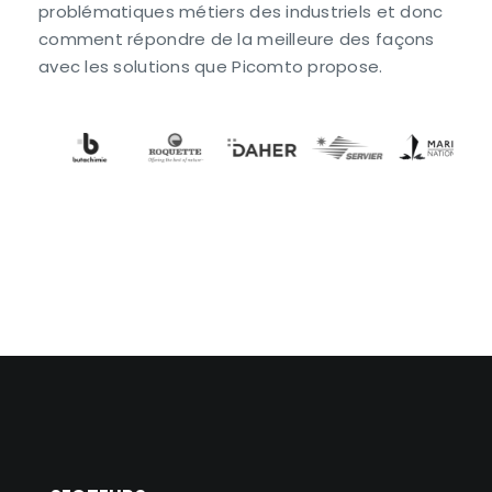
problématiques métiers des industriels et donc
comment répondre de la meilleure des façons
avec les solutions que Picomto propose.