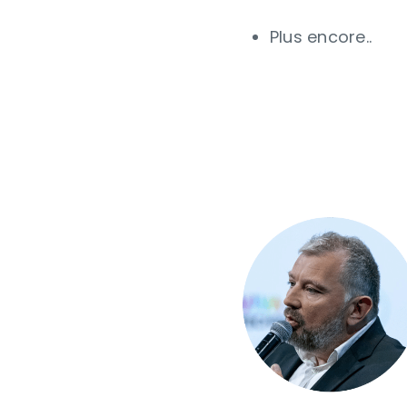
Plus encore..