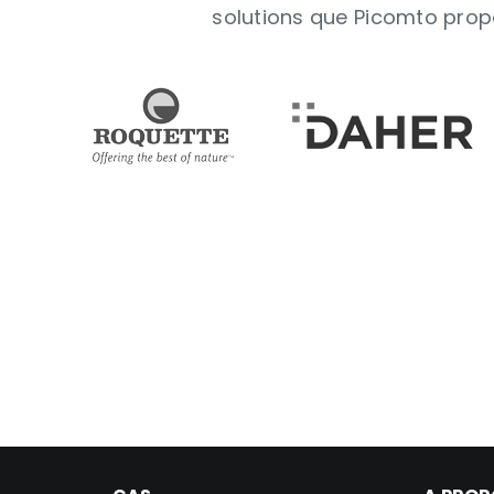
solutions que Picomto prop