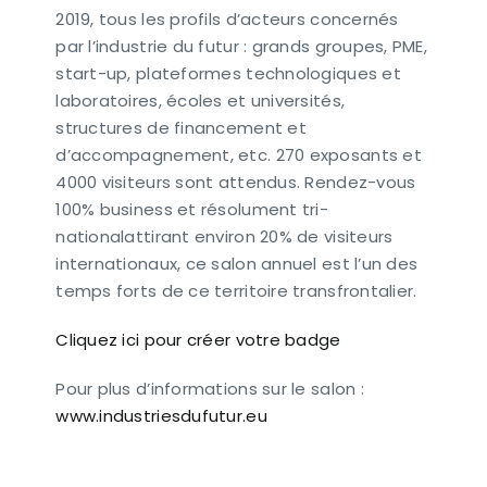
2019, tous les profils d’acteurs concernés
par l’industrie du futur : grands groupes, PME,
start-up, plateformes technologiques et
laboratoires, écoles et universités,
structures de financement et
d’accompagnement, etc. 270 exposants et
4000 visiteurs sont attendus. Rendez-vous
100% business et résolument tri-
nationalattirant environ 20% de visiteurs
internationaux, ce salon annuel est l’un des
temps forts de ce territoire transfrontalier.
Cliquez ici pour créer votre badge
Pour plus d’informations sur le salon :
www.industriesdufutur.eu