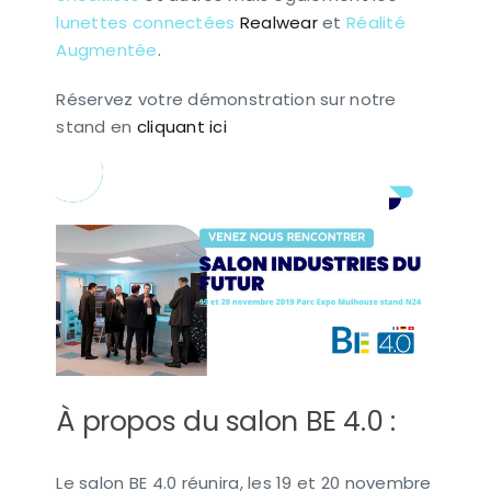
lunettes connectées
Realwear
et
Réalité
Augmentée
.
Réservez votre démonstration sur notre
stand en
cliquant ici
À propos du salon BE 4.0 :
Le salon BE 4.0 réunira, les 19 et 20 novembre