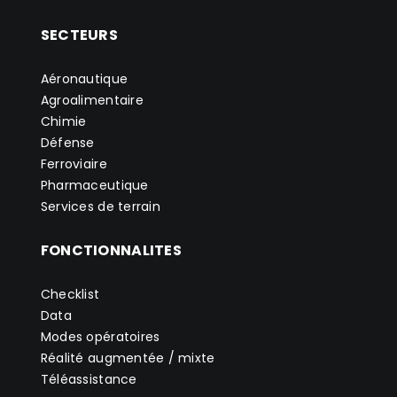
SECTEURS
Aéronautique
Agroalimentaire
Chimie
Défense
Ferroviaire
Pharmaceutique
Services de terrain
FONCTIONNALITES
Checklist
Data
Modes opératoires
Réalité augmentée / mixte
Téléassistance