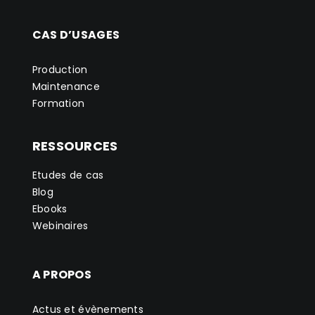
CAS D’USAGES
Production
Maintenance
Formation
RESSOURCES
Etudes de cas
Blog
Ebooks
Webinaires
A PROPOS
Actus et évènements