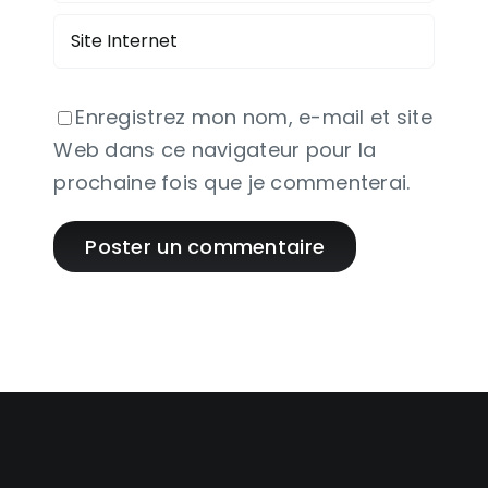
Enregistrez mon nom, e-mail et site
Web dans ce navigateur pour la
prochaine fois que je commenterai.