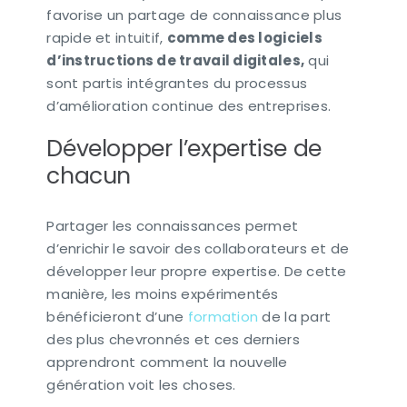
favorise un partage de connaissance plus
rapide et intuitif,
comme des logiciels
d’instructions de travail digitales,
qui
sont partis intégrantes du processus
d’amélioration continue des entreprises.
Développer l’expertise de
chacun
Partager les connaissances permet
d’enrichir le savoir des collaborateurs et de
développer leur propre expertise. De cette
manière, les moins expérimentés
bénéficieront d’une
formation
de la part
des plus chevronnés et ces derniers
apprendront comment la nouvelle
génération voit les choses.