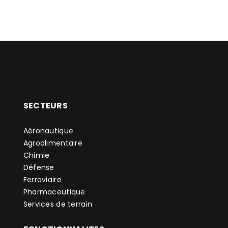
SECTEURS
Aéronautique
Agroalimentaire
Chimie
Défense
Ferroviaire
Pharmaceutique
Services de terrain