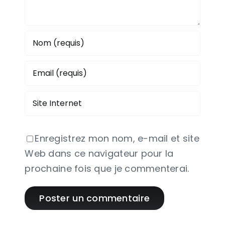
Enregistrez mon nom, e-mail et site
Web dans ce navigateur pour la
prochaine fois que je commenterai.