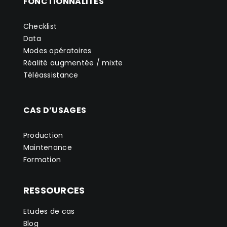
FONCTIONNALITES
Checklist
Data
Modes opératoires
Réalité augmentée / mixte
Téléassistance
CAS D’USAGES
Production
Maintenance
Formation
RESSOURCES
Etudes de cas
Blog