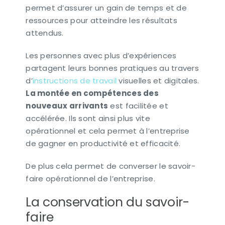
permet d’assurer un gain de temps et de
ressources pour atteindre les résultats
attendus.
Les personnes avec plus d’expériences
partagent leurs bonnes pratiques au travers
d’
instructions de travail
visuelles et digitales.
La montée en compétences des
nouveaux arrivants
est facilitée et
accélérée. Ils sont ainsi plus vite
opérationnel et cela permet à l’entreprise
de gagner en productivité et efficacité.
De plus cela permet de converser le savoir-
faire opérationnel de l’entreprise.
La conservation du savoir-
faire