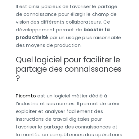
Il est ainsi judicieux de favoriser le partage
de connaissance pour élargir le champ de
vision des différents collaborateurs. Ce
développement permet de
booster la
productivité
par un usage plus raisonnable
des moyens de production.
Quel logiciel pour faciliter le
partage des connaissances
?
Picomto
est un logiciel métier dédié à
l’industrie et ses normes. Il permet de créer
exploiter et analyser facilement des
instructions de travail digitales pour
favoriser le partage des connaissances et
la montée en compétences des opérateurs