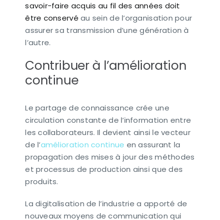
savoir-faire acquis au fil des années doit
être conservé
au sein de l’organisation pour
assurer sa transmission d’une génération à
l’autre.
Contribuer à l’amélioration
continue
Le partage de connaissance crée une
circulation constante de l’information entre
les collaborateurs. Il devient ainsi le vecteur
de l’
amélioration continue
en assurant la
propagation des mises à jour des méthodes
et processus de production ainsi que des
produits.
La digitalisation de l’industrie a apporté de
nouveaux moyens de communication qui