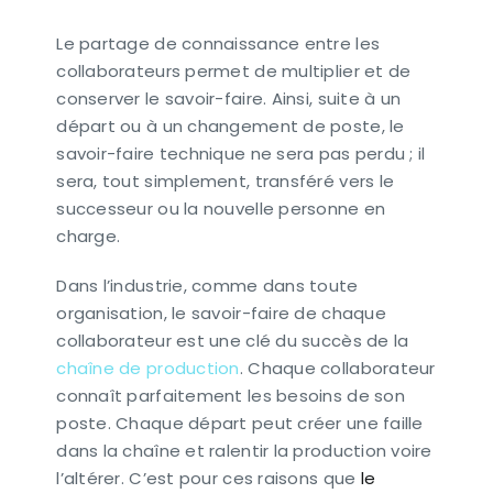
Le partage de connaissance entre les
collaborateurs permet de multiplier et de
conserver le savoir-faire. Ainsi, suite à un
départ ou à un changement de poste, le
savoir-faire technique ne sera pas perdu ; il
sera, tout simplement, transféré vers le
successeur ou la nouvelle personne en
charge.
Dans l’industrie, comme dans toute
organisation, le savoir-faire de chaque
collaborateur est une clé du succès de la
chaîne de production
. Chaque collaborateur
connaît parfaitement les besoins de son
poste. Chaque départ peut créer une faille
dans la chaîne et ralentir la production voire
l’altérer. C’est pour ces raisons que
le