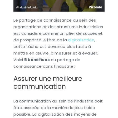
Le partage de connaissance au sein des
organisations et des structures industrielles
est considéré comme un pilier de succès et
de prospérité. A l’ère de la
digitalisation
,
cette tâche est devenue plus facile à
mettre en œuvre, à mesurer et à évaluer.
Voici
5 bénéfices
du partage de
connaissance dans l’industrie :
Assurer une meilleure
communication
La communication au sein de l’industrie doit
être assurée de la manière la plus fluide
possible. La digitalisation des moyens de