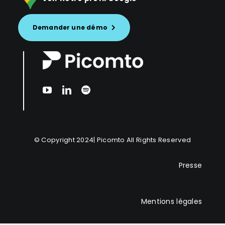
Demander une démo
© Copyright 2024|
Picomto
All Rights Reserved
Presse
Mentions légales