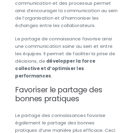
communication et des processus permet
ainsi d’encourager la communication au sein
de l’organisation et d’harmoniser les
échanges entre les collaborateurs.
Le partage de connaissance favorise ainsi
une communication saine au sein et entre
les équipes. Il permet de faciliter la prise de
décisions, de
développer la force
collective et d’optimiser les
performances
.
Favoriser le partage des
bonnes pratiques
Le partage des connaissances favorise
également le partage des bonnes
pratiques d’une manière plus efficace. Ceci