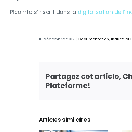
Picomto s’inscrit dans la
digitalisation de l’in
18 décembre 2017
|
Documentation
,
Industrial
Partagez cet article, C
Plateforme!
Articles similaires