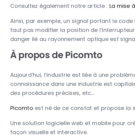
Consultez également notre article :
La mise à
Ainsi, par exemple, un signal portant le code 
faut pas modifier la position de l’interrupt
danger lié au rayonnement optique est signa
À propos de Picomto
Aujourd’hui, l’industrie est liée à une problé
connaissance dans une industrie est capitale
des procédures précises, etc…
Picomto
est né de ce constat et propose la sol
Une solution logicielle web et mobile pour cr
façon visuelle et interactive.