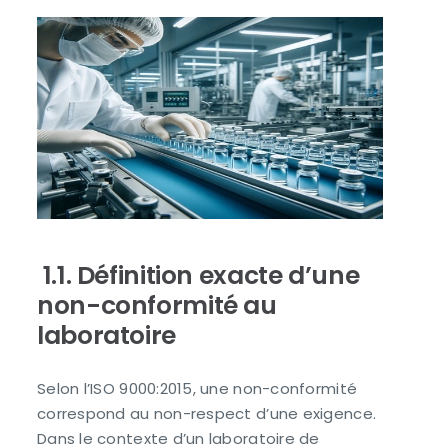
1.1. Définition exacte d’une
non-conformité au
laboratoire
Selon l’ISO 9000:2015, une non-conformité
correspond au non-respect d’une exigence.
Dans le contexte d’un laboratoire de