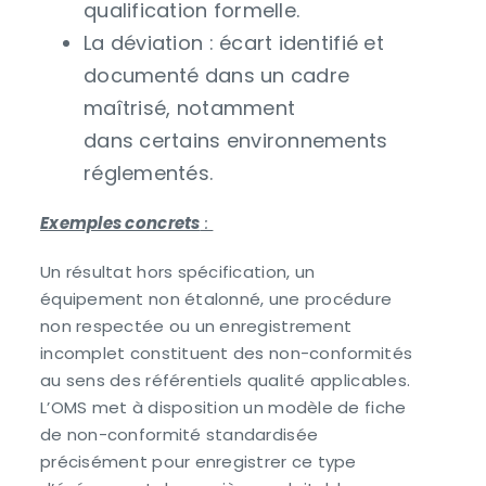
qualification formelle.
La déviation : écart identifié et
documenté dans un cadre
maîtrisé, notamment
dans certains environnements
réglementés.
Exemples concrets
:
Un résultat hors spécification, un
équipement non étalonné, une procédure
non respectée ou un enregistrement
incomplet constituent des non-conformités
au sens des référentiels qualité applicables.
L’OMS met à disposition un modèle de fiche
de non-conformité standardisée
précisément pour enregistrer ce type