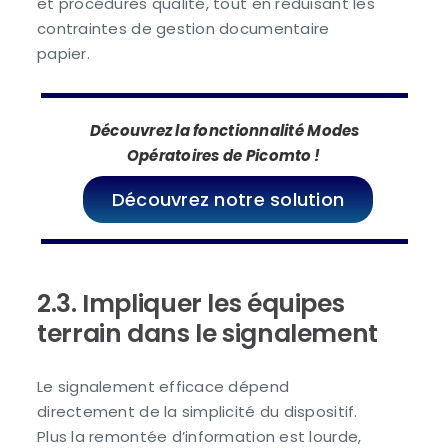
et procédures qualité, tout en réduisant les
contraintes de gestion documentaire
papier.
Découvrez la fonctionnalité Modes
Opératoires de Picomto !
Découvrez notre solution
2.3. Impliquer les équipes
terrain dans le signalement
Le signalement efficace dépend
directement de la simplicité du dispositif.
Plus la remontée d’information est lourde,