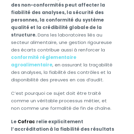
des non-conformités peut affecter la
fiabilité des analyses, la sécurité des
personnes, la conformité du système
qualité et la crédibilité globale de la
structure.
Dans les laboratoires liés au
secteur alimentaire, une gestion rigoureuse
des écarts contribue aussi à renforcer la
conformité réglementaire
agroalimentaire
, en assurant la traçabilité
des analyses, la fiabilité des contrôles et la
disponibilité des preuves en cas d’audit.
C’est pourquoi ce sujet doit être traité
comme un véritable processus métier, et
non comme une formalité de fin de chaîne.
Le
Cofrac
relie explicitement
l’accréditation à la fiabilité des résultats