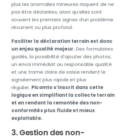
plus les anomalies mineures risquent de ne
pas être déclarées, alors qu’elles sont
souvent les premiers signes d’un problème
récurrent ou plus profond.
Faciliter la déclaration terrain est donc
un enjeu qualité majeur.
Des formulaires
guidés, la possibilité d’ajouter des photos,
un envoi immédiat au responsable qualité
et une trame claire de saisie rendent le
signalement plus rapide et plus
régulier.
Picomto s’inscrit dans cette
logique en simplifiant la collecte terrain
et en rendant la remontée des non-
conformités plus fluide et mieux
exploitable.
3. Gestion des non-