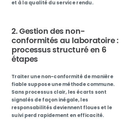
et à la qualité du service rendu.
2. Gestion des non-
conformités au laboratoire :
processus structuré en 6
étapes
Traiter une non-conformité de manière
fiable suppose une méthode commune.
Sans processus clair, les écarts sont
signalés de façon inégale, les
responsabilités deviennent floues et le
suivi perd rapidement en efficacité.