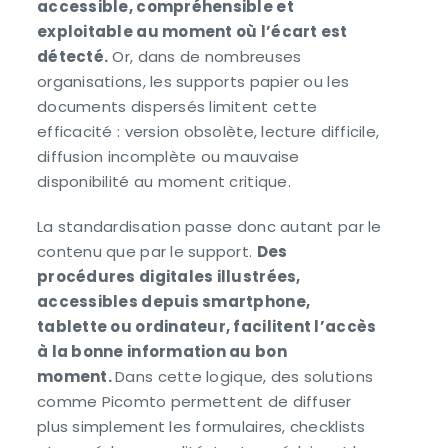
accessible, compréhensible et
exploitable au moment où l’écart est
détecté.
Or, dans de nombreuses
organisations, les supports papier ou les
documents dispersés limitent cette
efficacité : version obsolète, lecture difficile,
diffusion incomplète ou mauvaise
disponibilité au moment critique.
La standardisation passe donc autant par le
contenu que par le support.
Des
procédures digitales illustrées,
accessibles depuis smartphone,
tablette ou ordinateur, facilitent l’accès
à la bonne information au bon
moment.
Dans cette logique, des solutions
comme Picomto permettent de diffuser
plus simplement les formulaires, checklists