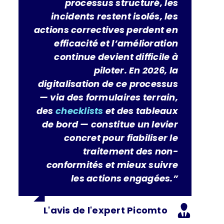
processus structuré, les
incidents restent isolés, les
actions correctives perdent en
efficacité et l’amélioration
continue devient difficile à
piloter. En 2026, la
digitalisation de ce processus
— via des formulaires terrain,
des
checklists
et des tableaux
de bord — constitue un levier
concret pour fiabiliser le
traitement des non-
conformités et mieux suivre
les actions engagées.”
L'avis de l'expert Picomto