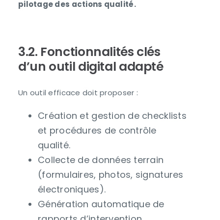
pilotage des actions qualité.
3.2. Fonctionnalités clés
d’un outil digital adapté
Un outil efficace doit proposer :
Création et gestion de checklists
et procédures de contrôle
qualité.
Collecte de données terrain
(formulaires, photos, signatures
électroniques).
Génération automatique de
rapports d’intervention.