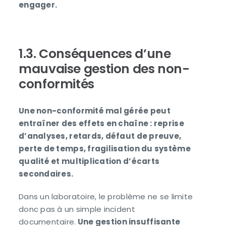
engager.
1.3. Conséquences d’une
mauvaise gestion des non-
conformités
Une non-conformité mal gérée peut
entraîner des effets en chaîne : reprise
d’analyses, retards, défaut de preuve,
perte de temps, fragilisation du système
qualité et multiplication d’écarts
secondaires.
Dans un laboratoire, le problème ne se limite
donc pas à un simple incident
documentaire.
Une gestion insuffisante