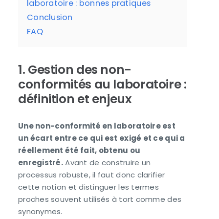
laboratoire : bonnes pratiques
Conclusion
FAQ
1. Gestion des non-
conformités au laboratoire :
définition et enjeux
Une non-conformité en laboratoire est
un écart entre ce qui est exigé et ce qui a
réellement été fait, obtenu ou
enregistré.
Avant de construire un
processus robuste, il faut donc clarifier
cette notion et distinguer les termes
proches souvent utilisés à tort comme des
synonymes.