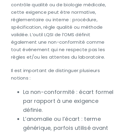
contrôle qualité ou de biologie médicale,
cette exigence peut être normative,
réglementaire ou interne : procédure,
spécification, règle qualité ou méthode
validée. L’outil LQSI de l’OMS définit
également une non-conformité comme
tout événement qui ne respecte pas les
règles et/ou les attentes du laboratoire.
Il est important de distinguer plusieurs
notions :
La non-conformité : écart formel
par rapport à une exigence
définie.
L’anomalie ou l’écart : terme
générique, parfois utilisé avant