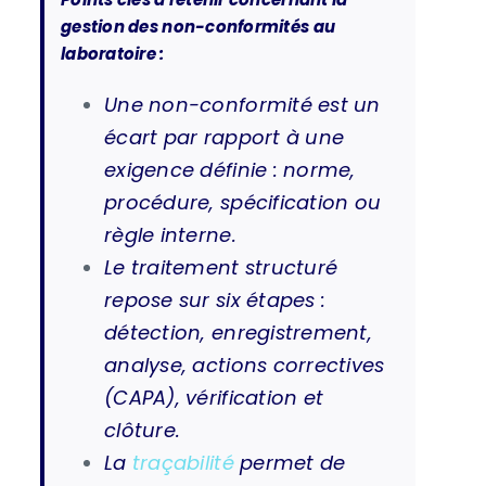
gestion des non-conformités au
laboratoire :
Une non-conformité est un
écart par rapport à une
exigence définie : norme,
procédure, spécification ou
règle interne.
Le traitement structuré
repose sur six étapes :
détection, enregistrement,
analyse, actions correctives
(CAPA), vérification et
clôture.
La
traçabilité
permet de