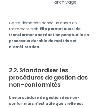
archivage
Cette démarche donne un cadre de
traitement clair.
Elle permet aussi de
transformer une réaction ponctuelle en
processus durable de maîtrise et
d’amélioration.
2.2. Standardiser les
procédures de gestion des
non-conformités
Une procédure de gestion des non-
conformités n’est utile que si elle est