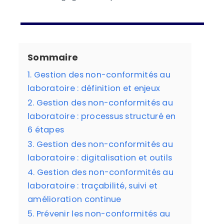
Sommaire
1. Gestion des non-conformités au
laboratoire : définition et enjeux
2. Gestion des non-conformités au
laboratoire : processus structuré en
6 étapes
3. Gestion des non-conformités au
laboratoire : digitalisation et outils
4. Gestion des non-conformités au
laboratoire : traçabilité, suivi et
amélioration continue
5. Prévenir les non-conformités au