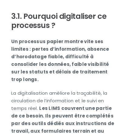
3.1. Pourquoi digitaliser ce
processus ?
Un processus papier montre vite ses
limites : pertes d’information, absence
d’horodatage fiable, difficulté à
consolider les données, faible visibilité
sur les statuts et délais de traitement
trop longs.
La digitalisation améliore la traçabilité, la
circulation de l’information et le suivi en
temps réel.
Les LIMS couvrent une partie
de ce besoin. Ils peuvent être complétés
par des outils dédiés aux instructions de
travail, aux formulaires terrain et au