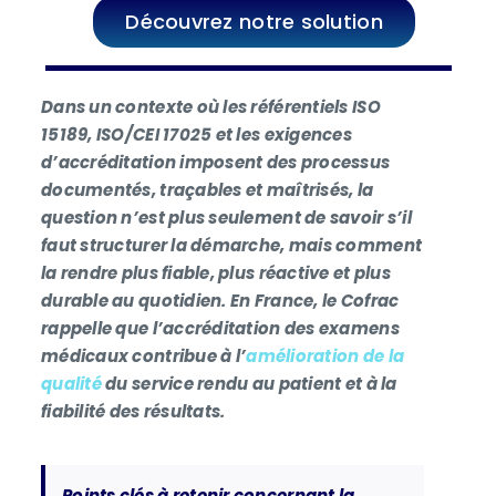
Découvrez notre solution
Dans un contexte où les référentiels ISO
15189, ISO/CEI 17025 et les exigences
d’accréditation imposent des processus
documentés, traçables et maîtrisés, la
question n’est plus seulement de savoir s’il
faut structurer la démarche, mais comment
la rendre plus fiable, plus réactive et plus
durable au quotidien. En France, le Cofrac
rappelle que l’accréditation des examens
médicaux contribue à l’
amélioration de la
qualité
du service rendu au patient et à la
fiabilité des résultats.
Points clés à retenir concernant la