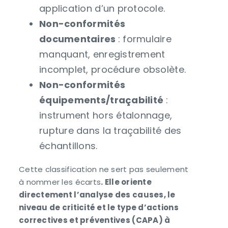
application d’un protocole.
Non-conformités
documentaires
: formulaire
manquant, enregistrement
incomplet, procédure obsolète.
Non-conformités
équipements/traçabilité
:
instrument hors étalonnage,
rupture dans la traçabilité des
échantillons.
Cette classification ne sert pas seulement
à nommer les écarts
. Elle oriente
directement l’analyse des causes, le
niveau de criticité et le type d’actions
correctives et préventives (CAPA) à