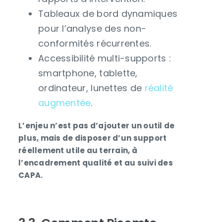
Tableaux de bord dynamiques
pour l’analyse des non-
conformités récurrentes.
Accessibilité multi-supports :
smartphone, tablette,
ordinateur, lunettes de
réalité
augmentée
.
L’enjeu n’est pas d’ajouter un outil de
plus, mais de disposer d’un support
réellement utile au terrain, à
l’encadrement qualité et au suivi des
CAPA.