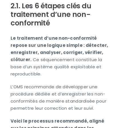
2.1. Les 6 étapes clés du
traitement d’une non-
conformité
Le traitement d’une non-conformité
repose sur une logique simple : détecter,
enregistrer, analyser, corriger, vérifier,
clôturer.
Ce séquencement constitue la
base d’un système qualité exploitable et
reproductible.
L’OMS recommande de développer une
procédure dédiée et d’enregistrer les non-
conformités de manière standardisée pour
permettre leur correction et leur suivi.
Voici le processus recommandé, aligné